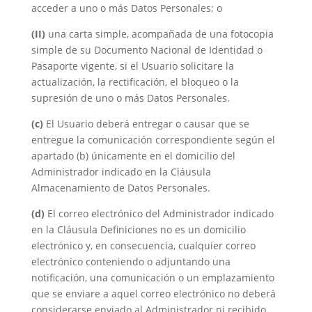
acceder a uno o más Datos Personales; o
(II)
una carta simple, acompañada de una fotocopia
simple de su Documento Nacional de Identidad o
Pasaporte vigente, si el Usuario solicitare la
actualización, la rectificación, el bloqueo o la
supresión de uno o más Datos Personales.
(c)
El Usuario deberá entregar o causar que se
entregue la comunicación correspondiente según el
apartado (b) únicamente en el domicilio del
Administrador indicado en la Cláusula
Almacenamiento de Datos Personales.
(d)
El correo electrónico del Administrador indicado
en la Cláusula Definiciones no es un domicilio
electrónico y, en consecuencia, cualquier correo
electrónico conteniendo o adjuntando una
notificación, una comunicación o un emplazamiento
que se enviare a aquel correo electrónico no deberá
considerarse enviado al Administrador ni recibido