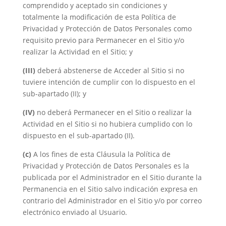
comprendido y aceptado sin condiciones y
totalmente la modificación de esta Política de
Privacidad y Protección de Datos Personales como
requisito previo para Permanecer en el Sitio y/o
realizar la Actividad en el Sitio; y
(III)
deberá abstenerse de Acceder al Sitio si no
tuviere intención de cumplir con lo dispuesto en el
sub-apartado (II); y
(IV)
no deberá Permanecer en el Sitio o realizar la
Actividad en el Sitio si no hubiera cumplido con lo
dispuesto en el sub-apartado (II).
(c)
A los fines de esta Cláusula la Política de
Privacidad y Protección de Datos Personales es la
publicada por el Administrador en el Sitio durante la
Permanencia en el Sitio salvo indicación expresa en
contrario del Administrador en el Sitio y/o por correo
electrónico enviado al Usuario.