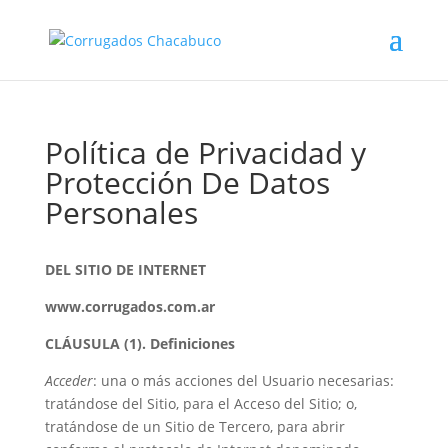
Política de Privacidad y
Protección De Datos
Personales
DEL SITIO DE INTERNET
www.corrugados.com.ar
CLÁUSULA (1). Definiciones
Acceder
: una o más acciones del Usuario necesarias:
tratándose del Sitio, para el Acceso del Sitio; o,
tratándose de un Sitio de Tercero, para abrir