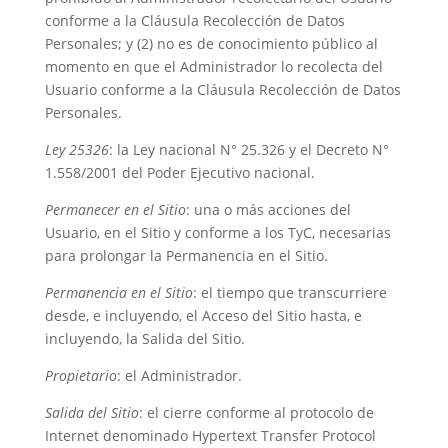
conforme a la Cláusula Recolección de Datos
Personales; y (2) no es de conocimiento público al
momento en que el Administrador lo recolecta del
Usuario conforme a la Cláusula Recolección de Datos
Personales.
Ley 25326
: la Ley nacional N° 25.326 y el Decreto N°
1.558/2001 del Poder Ejecutivo nacional.
Permanecer en el Sitio
: una o más acciones del
Usuario, en el Sitio y conforme a los TyC, necesarias
para prolongar la Permanencia en el Sitio.
Permanencia en el Sitio
: el tiempo que transcurriere
desde, e incluyendo, el Acceso del Sitio hasta, e
incluyendo, la Salida del Sitio.
Propietario
: el Administrador.
Salida del Sitio
: el cierre conforme al protocolo de
Internet denominado Hypertext Transfer Protocol