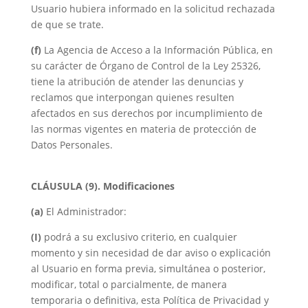
Usuario hubiera informado en la solicitud rechazada
de que se trate.
(f)
La Agencia de Acceso a la Información Pública, en
su carácter de Órgano de Control de la Ley 25326,
tiene la atribución de atender las denuncias y
reclamos que interpongan quienes resulten
afectados en sus derechos por incumplimiento de
las normas vigentes en materia de protección de
Datos Personales.
CLÁUSULA (9). Modificaciones
(a)
El Administrador:
(I)
podrá a su exclusivo criterio, en cualquier
momento y sin necesidad de dar aviso o explicación
al Usuario en forma previa, simultánea o posterior,
modificar, total o parcialmente, de manera
temporaria o definitiva, esta Política de Privacidad y