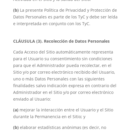
(b)
La presente Política de Privacidad y Protección de
Datos Personales es parte de los TyC y debe ser leída
e interpretada en conjunto con los TyC.
CLÁUSULA (3). Recolección de Datos Personales
Cada Acceso del Sitio automáticamente representa
para el Usuario su consentimiento sin condiciones
para que el Administrador pueda recolectar, en el
Sitio y/o por correo electrónico recibido del Usuario,
uno o más Datos Personales con las siguientes
finalidades salvo indicación expresa en contrario del
Administrador en el Sitio y/o por correo electrónico
enviado al Usuario:
(a)
mejorar la interacción entre el Usuario y el Sitio
durante la Permanencia en el Sitio; y
(b)
elaborar estadísticas anónimas (es decir, no