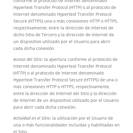
conforme al protocolo de Internet denominado
Hypertext Transfer Protocol (HTTP) o al protocolo de
Internet denominado Hypertext Transfer Protocol
Secure (HTTPS) una o más conexiones HTTP o HTTPS,
respectivamente, entre la dirección de Internet de
dicho Sitio de Tercero y la dirección de Internet de
un dispositivo utilizado por el Usuario para abrir
cada dicha conexión.
Acceso del Sitio
: la apertura conforme al protocolo de
Internet denominado Hypertext Transfer Protocol
(HTTP) o al protocolo de Internet denominado
Hypertext Transfer Protocol Secure (HTTPS) de una o
más conexiones HTTP o HTTPS, respectivamente,
entre la dirección de Internet del Sitio y la dirección
de Internet de un dispositivo utilizado por el Usuario
para abrir cada dicha conexión.
Actividad en el Sitio
: la utilización por el Usuario de
una o más funcionalidades incluidas y habilitadas en
el Sitio.