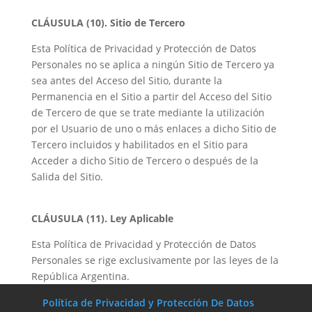
CLÁUSULA (10).
Sitio de Tercero
Esta Política de Privacidad y Protección de Datos
Personales no se aplica a ningún Sitio de Tercero ya
sea antes del Acceso del Sitio, durante la
Permanencia en el Sitio a partir del Acceso del Sitio
de Tercero de que se trate mediante la utilización
por el Usuario de uno o más enlaces a dicho Sitio de
Tercero incluidos y habilitados en el Sitio para
Acceder a dicho Sitio de Tercero o después de la
Salida del Sitio.
CLÁUSULA (11). Ley Aplicable
Esta Política de Privacidad y Protección de Datos
Personales se rige exclusivamente por las leyes de la
República Argentina.
Política de Privacidad y Protección De Datos