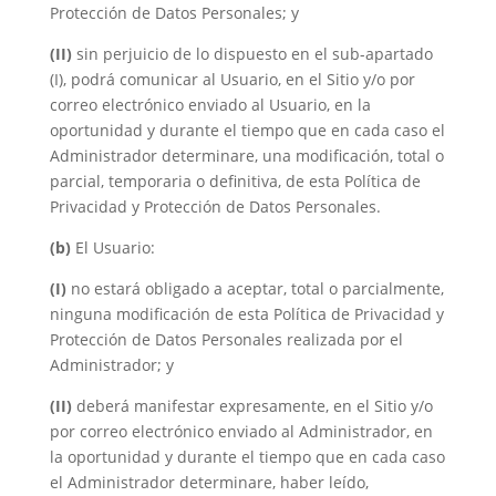
Protección de Datos Personales; y
(II)
sin perjuicio de lo dispuesto en el sub-apartado
(I), podrá comunicar al Usuario, en el Sitio y/o por
correo electrónico enviado al Usuario, en la
oportunidad y durante el tiempo que en cada caso el
Administrador determinare, una modificación, total o
parcial, temporaria o definitiva, de esta Política de
Privacidad y Protección de Datos Personales.
(b)
El Usuario:
(I)
no estará obligado a aceptar, total o parcialmente,
ninguna modificación de esta Política de Privacidad y
Protección de Datos Personales realizada por el
Administrador; y
(II)
deberá manifestar expresamente, en el Sitio y/o
por correo electrónico enviado al Administrador, en
la oportunidad y durante el tiempo que en cada caso
el Administrador determinare, haber leído,