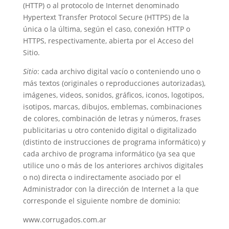
(HTTP) o al protocolo de Internet denominado
Hypertext Transfer Protocol Secure (HTTPS) de la
única o la última, según el caso, conexión HTTP o
HTTPS, respectivamente, abierta por el Acceso del
Sitio.
Sitio
: cada archivo digital vacío o conteniendo uno o
más textos (originales o reproducciones autorizadas),
imágenes, videos, sonidos, gráficos, iconos, logotipos,
isotipos, marcas, dibujos, emblemas, combinaciones
de colores, combinación de letras y números, frases
publicitarias u otro contenido digital o digitalizado
(distinto de instrucciones de programa informático) y
cada archivo de programa informático (ya sea que
utilice uno o más de los anteriores archivos digitales
o no) directa o indirectamente asociado por el
Administrador con la dirección de Internet a la que
corresponde el siguiente nombre de dominio:
www.corrugados.com.ar