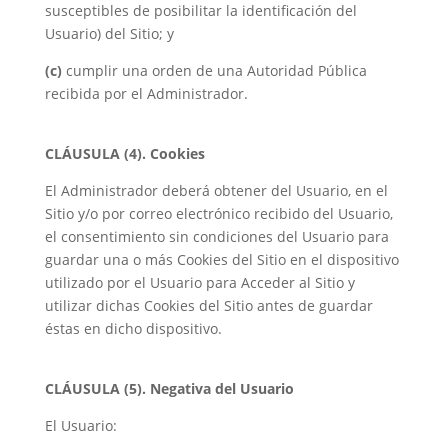
susceptibles de posibilitar la identificación del
Usuario) del Sitio; y
(c)
cumplir una orden de una Autoridad Pública
recibida por el Administrador.
CLÁUSULA (4). Cookies
El Administrador deberá obtener del Usuario, en el
Sitio y/o por correo electrónico recibido del Usuario,
el consentimiento sin condiciones del Usuario para
guardar una o más Cookies del Sitio en el dispositivo
utilizado por el Usuario para Acceder al Sitio y
utilizar dichas Cookies del Sitio antes de guardar
éstas en dicho dispositivo.
CLÁUSULA (5). Negativa del Usuario
El Usuario: