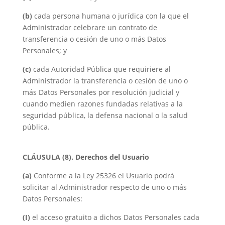
(b)
cada persona humana o jurídica con la que el
Administrador celebrare un contrato de
transferencia o cesión de uno o más Datos
Personales; y
(c)
cada Autoridad Pública que requiriere al
Administrador la transferencia o cesión de uno o
más Datos Personales por resolución judicial y
cuando medien razones fundadas relativas a la
seguridad pública, la defensa nacional o la salud
pública.
CLÁUSULA (8). Derechos del Usuario
(a)
Conforme a la Ley 25326 el Usuario podrá
solicitar al Administrador respecto de uno o más
Datos Personales:
(I)
el acceso gratuito a dichos Datos Personales cada