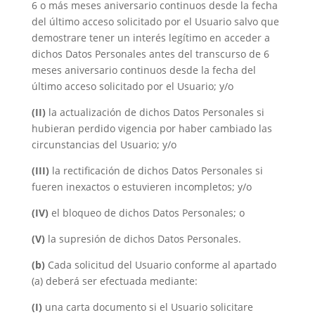
6 o más meses aniversario continuos desde la fecha
del último acceso solicitado por el Usuario salvo que
demostrare tener un interés legítimo en acceder a
dichos Datos Personales antes del transcurso de 6
meses aniversario continuos desde la fecha del
último acceso solicitado por el Usuario; y/o
(II)
la actualización de dichos Datos Personales si
hubieran perdido vigencia por haber cambiado las
circunstancias del Usuario; y/o
(III)
la rectificación de dichos Datos Personales si
fueren inexactos o estuvieren incompletos; y/o
(IV)
el bloqueo de dichos Datos Personales; o
(V)
la supresión de dichos Datos Personales.
(b)
Cada solicitud del Usuario conforme al apartado
(a) deberá ser efectuada mediante:
(I)
una carta documento si el Usuario solicitare