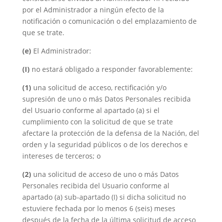
por el Administrador a ningún efecto de la
notificación o comunicación o del emplazamiento de
que se trate.
(e)
El Administrador:
(I)
no estará obligado a responder favorablemente:
(1)
una solicitud de acceso, rectificación y/o
supresión de uno o más Datos Personales recibida
del Usuario conforme al apartado (a) si el
cumplimiento con la solicitud de que se trate
afectare la protección de la defensa de la Nación, del
orden y la seguridad públicos o de los derechos e
intereses de terceros; o
(2)
una solicitud de acceso de uno o más Datos
Personales recibida del Usuario conforme al
apartado (a) sub-apartado (I) si dicha solicitud no
estuviere fechada por lo menos 6 (seis) meses
después de la fecha de la última solicitud de acceso