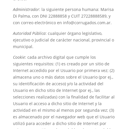
Administrador
: la siguiente persona humana: Marisa
Di Palma, con DNI 22888858 y CUIT 27228888589, y
con correo electrónico en info@corrugados.com.ar.
Autoridad Pública
: cualquier órgano legislativo,
ejecutivo o judicial de carácter nacional, provincial o
municipal.
Cookie
: cada archivo digital que cumple los
siguientes requisitos: (1) es creado por un sitio de
Internet accedido por el Usuario por primera vez; (2)
almacena uno o más datos sobre el Usuario (por ej.,
su identificación de acceso) y/o la actividad del
Usuario en dicho sitio de Internet (por ej., las
selecciones realizadas) con la finalidad de facilitar al
Usuario el acceso a dicho sitio de Internet y la
actividad en el mismo al menos por segunda vez; (3)
es almacenado por el navegador web que el Usuario
utilizó para acceder a dicho sitio de Internet por