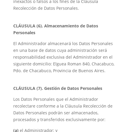
inexactos o falsos a los fines de la Cláusula
Recolección de Datos Personales.
CLÁUSULA (6). Almacenamiento de Datos
Personales
El Administrador almacenará los Datos Personales
en una base de datos cuya administración será
responsabilidad exclusiva del Administrador en el
siguiente domicilio: Elguea Roman 840, Chacabuco,
Pdo. de Chacabuco, Provincia de Buenos Aires.
CLÁUSULA (7). Gestión de Datos Personales
Los Datos Personales que el Administrador
recolectare conforme a la Cláusula Recolección de
Datos Personales podrán ser almacenados,
procesados y transferidos exclusivamente por:
(a)
el Administrador; y