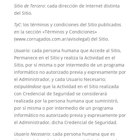
Sitio de Tercero
: cada dirección de Internet distinta
del Sitio.
TyC
: los términos y condiciones del Sitio publicados
en la sección «Términos y Condiciones»
(www.corrugados.com.ar/avisolegal) del Sitio.
Usuario
: cada persona humana que Accede al Sitio,
Permanece en el Sitio y realiza la Actividad en el
Sitio, por sí misma o por intermedio de un programa
informático no autorizado previa y expresamente por
el Administrador, y cada Usuario Necesario;
estipulándose
que la Actividad en el Sitio realizada
con Credencial de Seguridad se considerará
realizada por la persona humana que suministró,
por sí misma o por intermedio de un programa
informático no autorizado previa y expresamente por
el Administrador, dicha Credencial de Seguridad.
Usuario Necesario
: cada persona humana que es