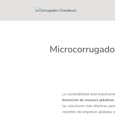
Microcorrugado:
La sostenibilidad está impulsand
transición de envases plástico
las soluciones más efectivas para
recientes de empresas globales 